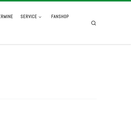
ERMINE
SERVICE
FANSHOP
Search