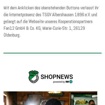
Mit dem Anklicken des obenstehenden Buttons verlasst ihr
die Internetpräsenz des TSGV Albershausen 1896 e.V. und
gelangt auf die Webseite unseres Kooperationspartners
Fan12 GmbH & Co. KG, Marie-Curie-Str. 1, 26129
Oldenburg.