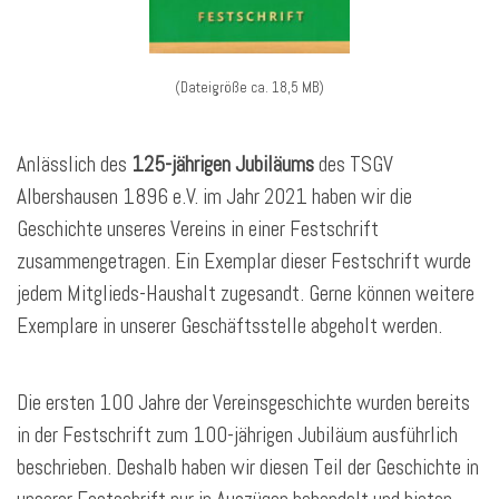
(Dateigröße ca. 18,5 MB)
Anlässlich des
125-jährigen Jubiläums
des TSGV
Albershausen 1896 e.V. im Jahr 2021 haben wir die
Geschichte unseres Vereins in einer Festschrift
zusammengetragen. Ein Exemplar dieser Festschrift wurde
jedem Mitglieds-Haushalt zugesandt. Gerne können weitere
Exemplare in unserer Geschäftsstelle abgeholt werden.
Die ersten 100 Jahre der Vereinsgeschichte wurden bereits
in der Festschrift zum 100-jährigen Jubiläum ausführlich
beschrieben. Deshalb haben wir diesen Teil der Geschichte in