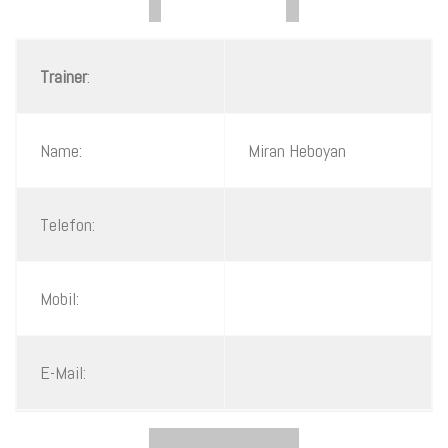
Trainer
:
Name:
Miran Heboyan
Telefon:
Mobil:
E-Mail: