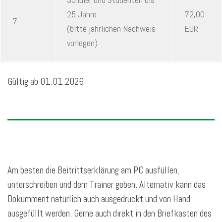
25 Jahre
72,00
7
(bitte jährlichen Nachweis
EUR
vorlegen)
Gültig ab 01.01.2026
Am besten die Beitrittserklärung am PC ausfüllen,
unterschreiben und dem Trainer geben. Alternativ kann das
Dokumment natürlich auch ausgedruckt und von Hand
ausgefüllt werden. Gerne auch direkt in den Briefkasten des