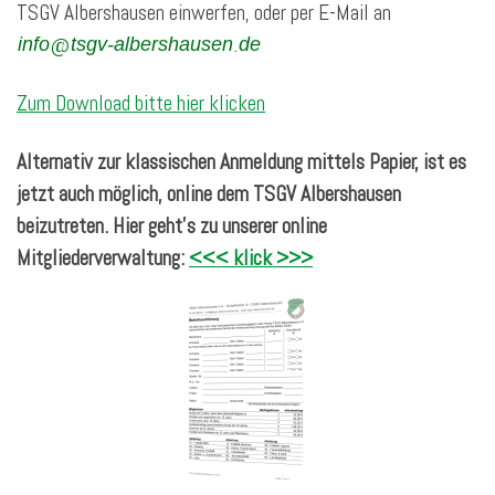
TSGV Albershausen einwerfen, oder per E-Mail an
@
.
Zum Download bitte hier klicken
Alternativ zur klassischen Anmeldung mittels Papier, ist es
jetzt auch möglich, online dem TSGV Albershausen
beizutreten. Hier geht’s zu unserer online
Mitgliederverwaltung:
<<< klick >>>