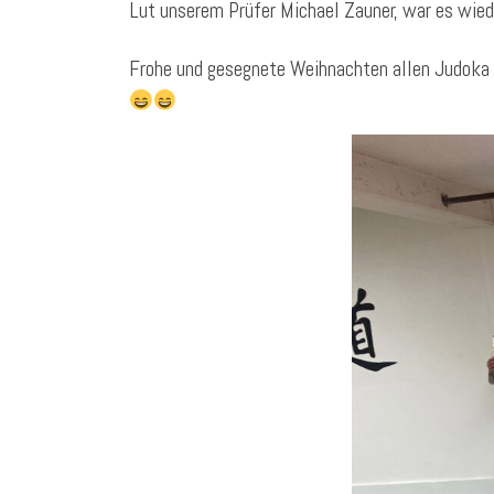
Lut unserem Prüfer Michael Zauner, war es wieder
Frohe und gesegnete Weihnachten allen Judoka 