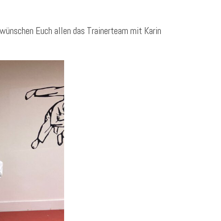
wünschen Euch allen das Trainerteam mit Karin