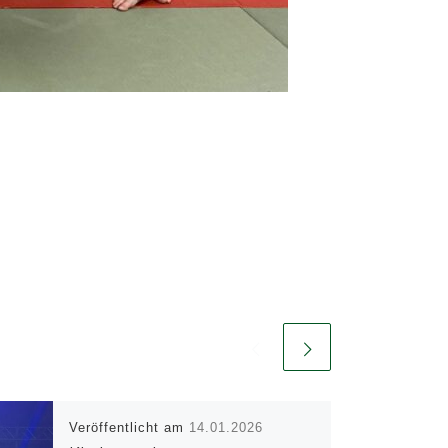
Veröffentlicht am
14.01.2026