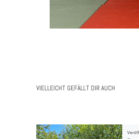
VIELLEICHT GEFÄLLT DIR AUCH
Veröf