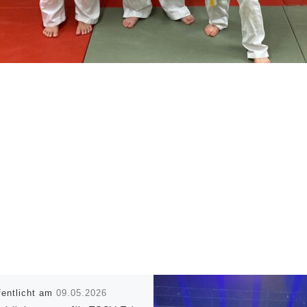
fentlicht am
09.05.2026