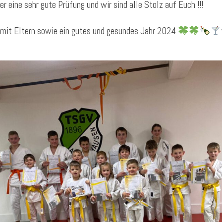
 eine sehr gute Prüfung und wir sind alle Stolz auf Euch !!!
mit Eltern sowie ein gutes und gesundes Jahr 2024