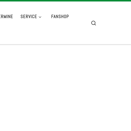
ERMINE
SERVICE
FANSHOP
Search