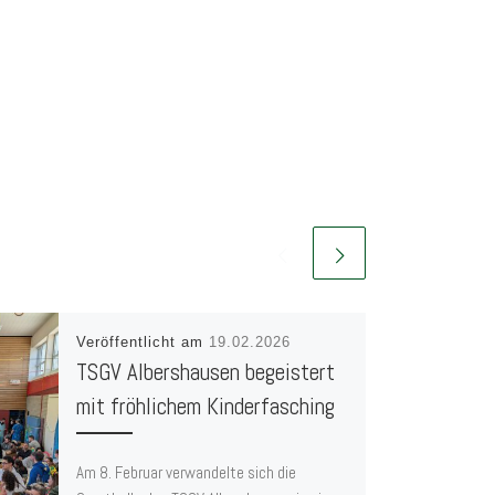
Veröffentlicht am
19.02.2026
TSGV Albershausen begeistert
mit fröhlichem Kinderfasching
Am 8. Februar verwandelte sich die