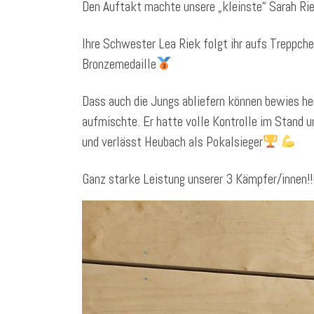
Den Auftakt machte unsere „kleinste“ Sarah Riek
Ihre Schwester Lea Riek folgt ihr aufs Treppche
Bronzemedaille
Dass auch die Jungs abliefern können bewies he
aufmischte. Er hatte volle Kontrolle im Stand 
und verlässt Heubach als Pokalsieger
Ganz starke Leistung unserer 3 Kämpfer/innen!!!