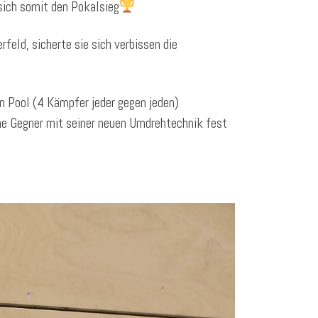
 sich somit den Pokalsieg
eld, sicherte sie sich verbissen die
n Pool (4 Kämpfer jeder gegen jeden)
ine Gegner mit seiner neuen Umdrehtechnik fest