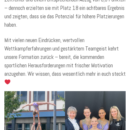
– dennoch erzielten sie mit Platz 18 ein achtbares Ergebnis
und zeigten, dass sie das Potenzial für höhere Platzierungen
haben.
Mit vielen neuen Eindrücken, wertvollen
Wettkampferfahrungen und gestärktem Teamgeist kehrt
unsere Formation zurück – bereit, die kommenden
sportlichen Herausforderungen mit frischer Motivation
anzugehen. Wir wissen, dass wesentlich mehr in euch steckt