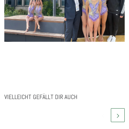
VIELLEICHT GEFÄLLT DIR AUCH