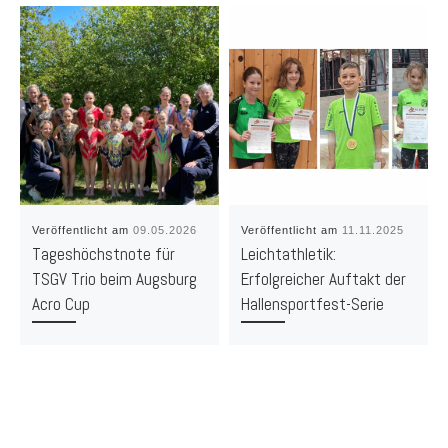
Veröffentlicht am
09.05.2026
Veröffentlicht am
11.11.2025
Tageshöchstnote für
Leichtathletik:
TSGV Trio beim Augsburg
Erfolgreicher Auftakt der
Acro Cup
Hallensportfest-Serie