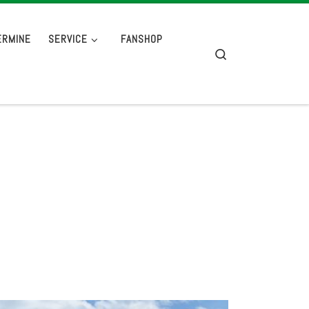
ERMINE
SERVICE
FANSHOP
Search