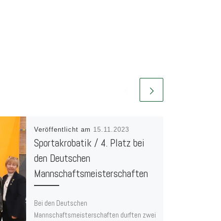
Veröffentlicht am
15.11.2023
Sportakrobatik / 4. Platz bei
den Deutschen
Mannschaftsmeisterschaften
Bei den Deutschen
Mannschaftsmeisterschaften durften zwei