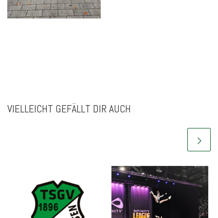
VIELLEICHT GEFÄLLT DIR AUCH