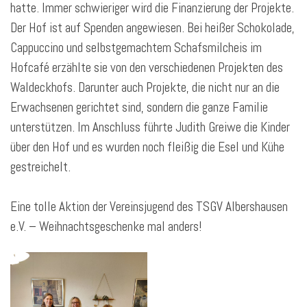
hatte. Immer schwieriger wird die Finanzierung der Projekte.
Der Hof ist auf Spenden angewiesen. Bei heißer Schokolade,
Cappuccino und selbstgemachtem Schafsmilcheis im
Hofcafé erzählte sie von den verschiedenen Projekten des
Waldeckhofs. Darunter auch Projekte, die nicht nur an die
Erwachsenen gerichtet sind, sondern die ganze Familie
unterstützen. Im Anschluss führte Judith Greiwe die Kinder
über den Hof und es wurden noch fleißig die Esel und Kühe
gestreichelt.
Eine tolle Aktion der Vereinsjugend des TSGV Albershausen
e.V. – Weihnachtsgeschenke mal anders!