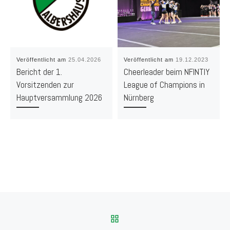
Veröffentlicht am
25.04.2026
Veröffentlicht am
19.12.2023
Bericht der 1.
Cheerleader beim NFINTIY
Vorsitzenden zur
League of Champions in
Hauptversammlung 2026
Nürnberg
Beitragsnavigation
ZURÜCK ZUR BEITRAGS