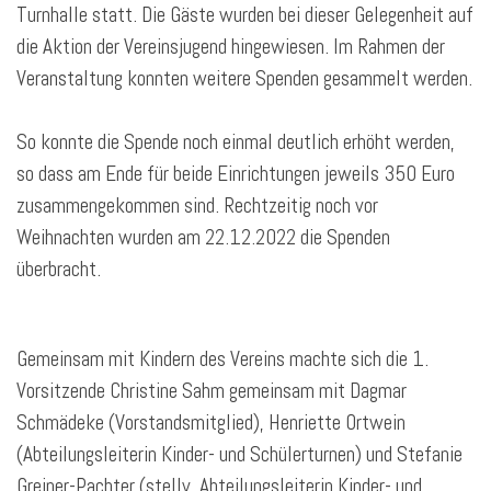
Turnhalle statt. Die Gäste wurden bei dieser Gelegenheit auf
die Aktion der Vereinsjugend hingewiesen. Im Rahmen der
Veranstaltung konnten weitere Spenden gesammelt werden.
So konnte die Spende noch einmal deutlich erhöht werden,
so dass am Ende für beide Einrichtungen jeweils 350 Euro
zusammengekommen sind. Rechtzeitig noch vor
Weihnachten wurden am 22.12.2022 die Spenden
überbracht.
Gemeinsam mit Kindern des Vereins machte sich die 1.
Vorsitzende Christine Sahm gemeinsam mit Dagmar
Schmädeke (Vorstandsmitglied), Henriette Ortwein
(Abteilungsleiterin Kinder- und Schülerturnen) und Stefanie
Greiner-Pachter (stellv. Abteilungsleiterin Kinder- und