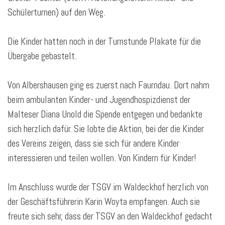
Schülerturnen) auf den Weg.
Die Kinder hatten noch in der Turnstunde Plakate für die
Übergabe gebastelt.
Von Albershausen ging es zuerst nach Faurndau. Dort nahm
beim ambulanten Kinder- und Jugendhospizdienst der
Malteser Diana Unold die Spende entgegen und bedankte
sich herzlich dafür. Sie lobte die Aktion, bei der die Kinder
des Vereins zeigen, dass sie sich für andere Kinder
interessieren und teilen wollen. Von Kindern für Kinder!
Im Anschluss wurde der TSGV im Waldeckhof herzlich von
der Geschäftsführerin Karin Woyta empfangen. Auch sie
freute sich sehr, dass der TSGV an den Waldeckhof gedacht