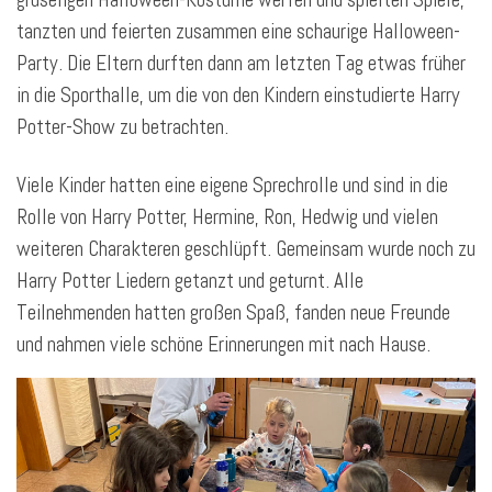
tanzten und feierten zusammen eine schaurige Halloween-
Party. Die Eltern durften dann am letzten Tag etwas früher
in die Sporthalle, um die von den Kindern einstudierte Harry
Potter-Show zu betrachten.
Viele Kinder hatten eine eigene Sprechrolle und sind in die
Rolle von Harry Potter, Hermine, Ron, Hedwig und vielen
weiteren Charakteren geschlüpft. Gemeinsam wurde noch zu
Harry Potter Liedern getanzt und geturnt. Alle
Teilnehmenden hatten großen Spaß, fanden neue Freunde
und nahmen viele schöne Erinnerungen mit nach Hause.