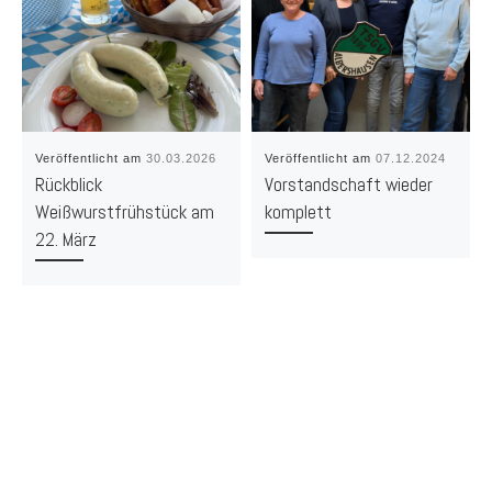
Veröffentlicht am
30.03.2026
Veröffentlicht am
07.12.2024
Rückblick
Vorstandschaft wieder
Weißwurstfrühstück am
komplett
22. März