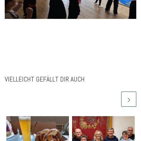
VIELLEICHT GEFÄLLT DIR AUCH