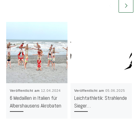
Veröffentlicht am
12.04.2024
Veröffentlicht am
05.06.2025
6 Medaillen in Italien für
Leichtathletik: Strahlende
Albershausens Akrobaten
Sieger…