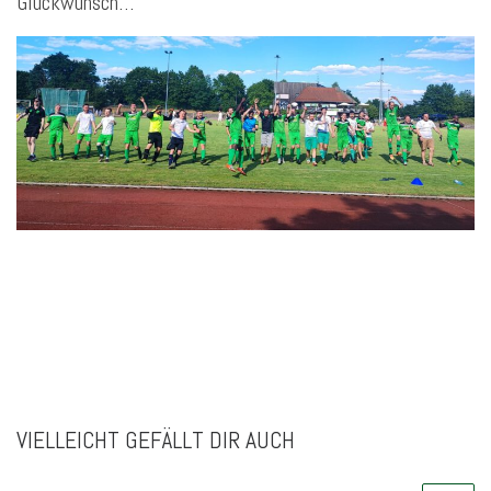
Glückwunsch…
VIELLEICHT GEFÄLLT DIR AUCH